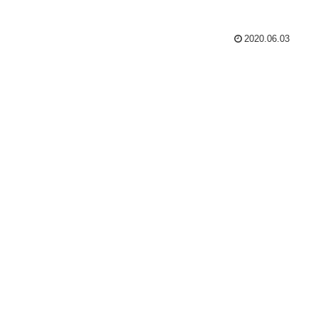
2020.06.03