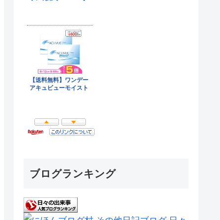
ブログランキング