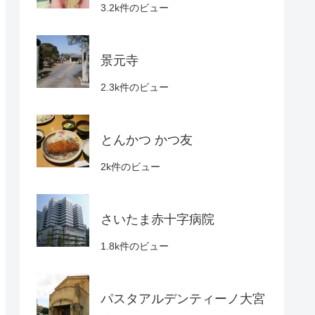
3.2k件のビュー
景元寺
2.3k件のビュー
とんかつ かつ友
2k件のビュー
さいたま赤十字病院
1.8k件のビュー
パスタアルデンティーノ大宮